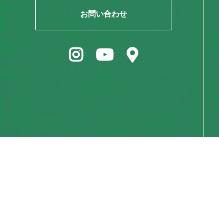
お問い合わせ