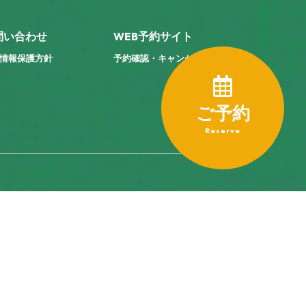
問い合わせ
WEB予約サイト
情報保護方針
予約確認・キャンセル
ご予約
Reserve