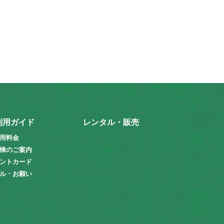
利用ガイド
レンタル・販売
用料金
棟のご案内
ントカード
ル・お願い