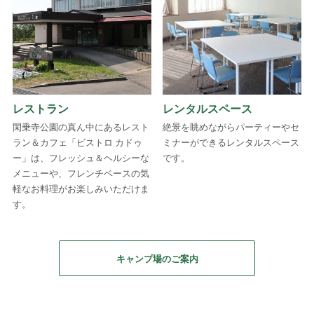
レストラン
レンタルスペース
閑乗寺公園の真ん中にあるレスト
絶景を眺めながらパーティーやセ
ラン＆カフェ「ビストロ カドゥ
ミナーができるレンタルスペース
ー」は、フレッシュ＆ヘルシーな
です。
メニューや、フレンチベースの気
軽なお料理がお楽しみいただけま
す。
キャンプ場のご案内