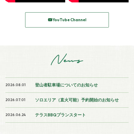
YouTube Channel
News
登山者駐車場についてのお知らせ
2026.08.01
ソロエリア（直火可能）予約開始のお知らせ
2026.07.01
テラスBBQプランスタート
2026.06.24