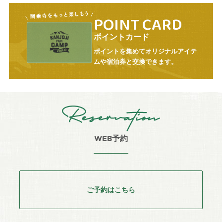
POINT CARD
ポイントカード
ポイントを集めてオリジナルアイテ
ムや宿泊券と交換できます。
Reservation
WEB予約
ご予約はこちら