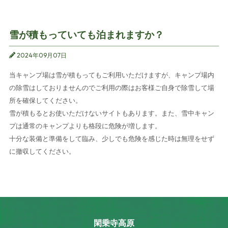
雪が積もっていても泊まれますか？
2024年09月07日
当キャンプ場は雪が積もってもご利用いただけますが、キャンプ場内
の除雪はしておりませんのでご利用の際はお客様ご自身で除雪して場
所を確保してください。
雪が積もるとお使いただけないサイトもあります。また、雪中キャン
プは通常のキャンプよりも格段に危険が増します。
十分な装備と準備をして臨み、少しでも危険を感じた時は無理をせず
に撤収してください。
閑乗寺高原