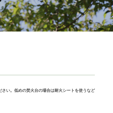
ださい。低めの焚火台の場合は耐火シートを使うなど