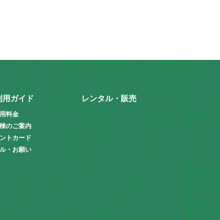
利用ガイド
レンタル・販売
用料金
棟のご案内
ントカード
ル・お願い