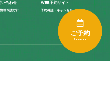
問い合わせ
WEB予約サイト
情報保護方針
予約確認・キャンセル
ご予約
Reserve