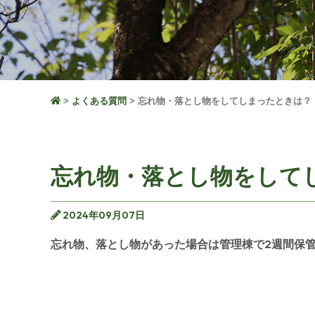
よくある質問
忘れ物・落とし物をしてしまったときは？
忘れ物・落とし物をして
2024年09月07日
忘れ物、落とし物があった場合は管理棟で2週間保