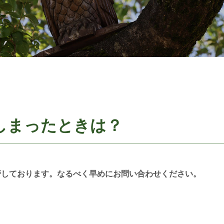
しまったときは？
管しております。なるべく早めにお問い合わせください。