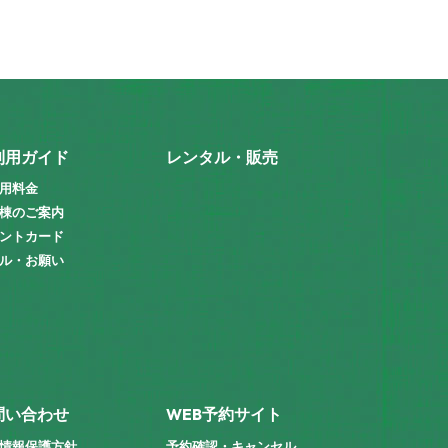
利用ガイド
レンタル・販売
用料金
棟のご案内
ントカード
ル・お願い
問い合わせ
WEB予約サイト
情報保護方針
予約確認・キャンセル